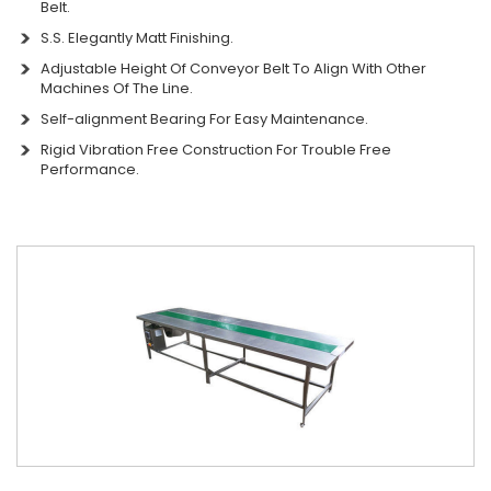
Belt.
S.S. Elegantly Matt Finishing.
Adjustable Height Of Conveyor Belt To Align With Other
Machines Of The Line.
Self-alignment Bearing For Easy Maintenance.
Rigid Vibration Free Construction For Trouble Free
Performance.