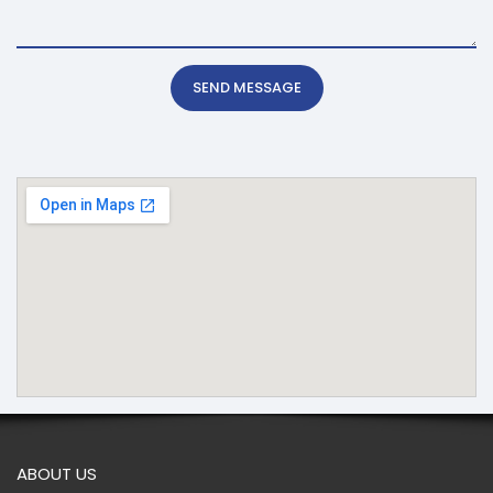
SEND MESSAGE
ABOUT US