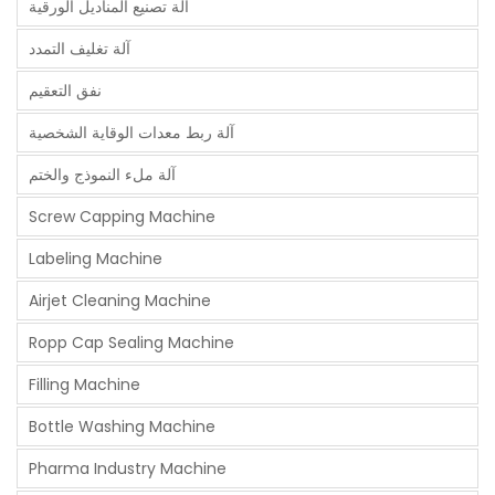
آلة تصنيع المناديل الورقية
آلة تغليف التمدد
نفق التعقيم
آلة ربط معدات الوقاية الشخصية
آلة ملء النموذج والختم
Screw Capping Machine
Labeling Machine
Airjet Cleaning Machine
Ropp Cap Sealing Machine
Filling Machine
Bottle Washing Machine
Pharma Industry Machine