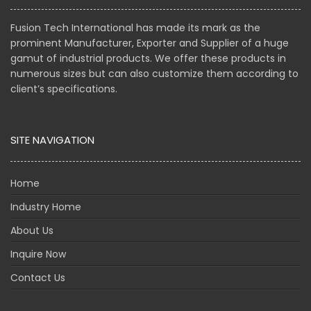
Fusion Tech International has made its mark as the
prominent Manufacturer, Exporter and Supplier of a huge
gamut of industrial products. We offer these products in
numerous sizes but can also customize them according to
client’s specifications.
SITE NAVIGATION
Home
Industry Home
About Us
Inquire Now
Contact Us