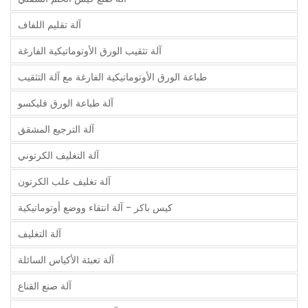
آلة تقليم اللفاف
آلة تثقيب الورق الأوتوماتيكية الفارغة
طباعة الورق الأوتوماتيكية الفارغة مع آلة التثقيب
آلة طباعة الورق فليكسو
آلة الترجيع المشقق
آلة التغليف الكرتوني
آلة تغليف علب الكرتون
كيس باكر - آلة انتقاء ووضع أوتوماتيكية
آلة التغليف
آلة تعبئة الأكياس السائلة
آلة صنع القناع