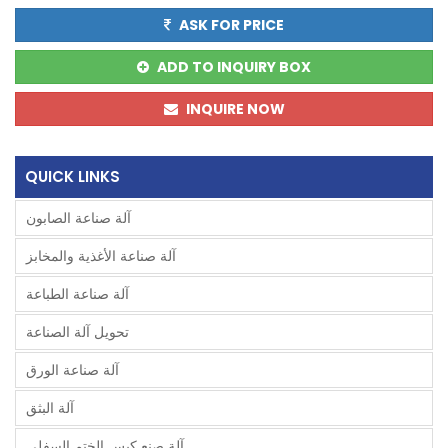
ASK FOR PRICE
ADD TO INQUIRY BOX
INQUIRE NOW
QUICK LINKS
آلة صناعة الصابون
آلة صناعة الأغذية والمخابز
آلة صناعة الطباعة
تحويل آلة الصناعة
آلة صناعة الورق
آلة البثق
آلة صنع كيس الختم السفلي