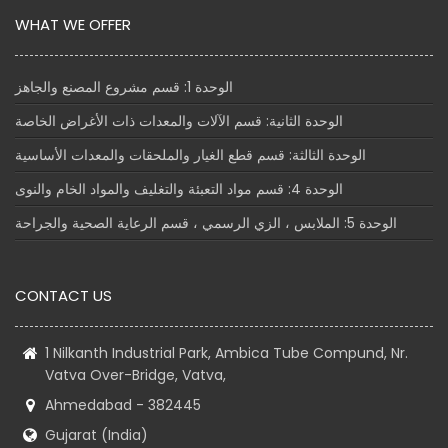
WHAT WE OFFER
الوحدة 1: قسم مشروع المصنع والجاهز
الوحدة الثانية: قسم الآلات والمعدات ذات الأغراض الخاصة
الوحدة الثالثة: قسم قطع الغيار والملحقات والمعدات الأساسية
الوحدة 4: قسم مواد التعبئة والتغليف والمواد الخام والنوى
الوحدة 5: الملابس ، الزي الرسمي ، قسم الرعاية الصحية والجراحة
CONTACT US
1 Nilkanth Industrial Park, Ambica Tube Compund, Nr.
Vatva Over-Bridge, Vatva,
Ahmedabad - 382445
Gujarat (India)