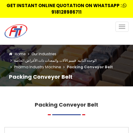
GET INSTANT ONLINE QUOTATION ON WHATSAPP :
918128986711
Togg
navig
Home
Our Industries
الوحدة الثانية: قسم الآلات والمعدات ذات الأغراض الخاصة
Pharma Industry Machine
Packing Conveyor Belt
Packing Conveyor Belt
Packing Conveyor Belt