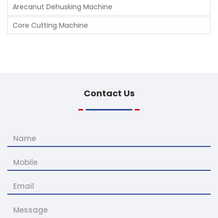
Arecanut Dehusking Machine
Core Cutting Machine
Contact
Us