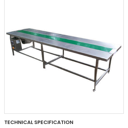
TECHNICAL SPECIFICATION