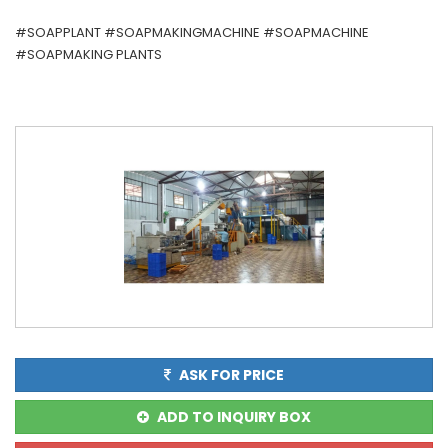
#SOAPPLANT #SOAPMAKINGMACHINE #SOAPMACHINE
#SOAPMAKING PLANTS
ASK FOR PRICE
ADD TO INQUIRY BOX