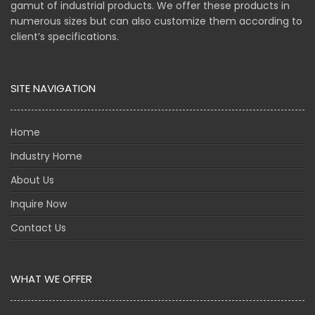
gamut of industrial products. We offer these products in
numerous sizes but can also customize them according to
client’s specifications.
SITE NAVIGATION
Home
Industry Home
About Us
Inquire Now
Contact Us
WHAT WE OFFER