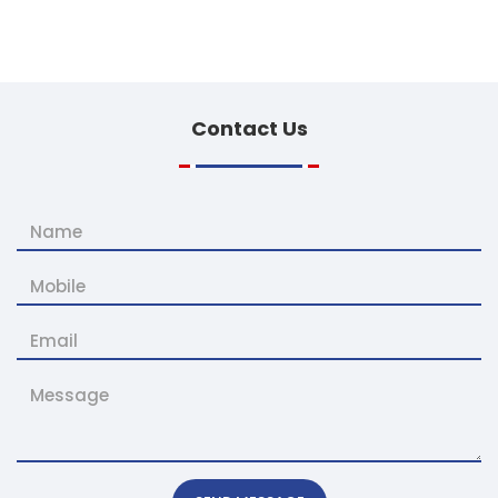
Contact
Us